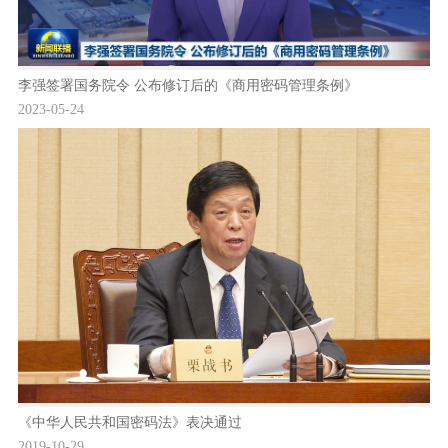
李强签署国务院令 公布修订后的《商用密码管理条例》
2023-05-24
《中华人民共和国密码法》表决通过
2019-10-29