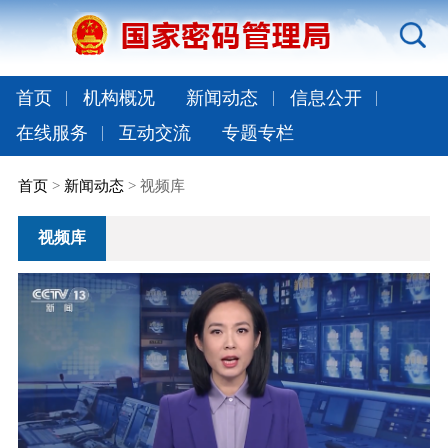
首页
机构概况
新闻动态
信息公开
在线服务
互动交流
专题专栏
首页
>
新闻动态
> 视频库
视频库