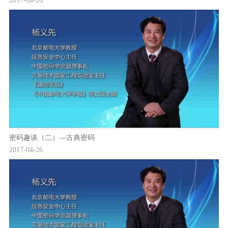
2017-04-26
密码趣谈（二）—古典密码
2017-04-26