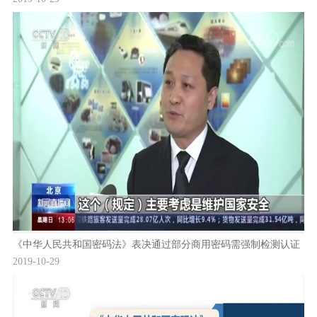
《中华人民共和国密码法》表决通过部分商用密码需强制检测认证
2019-10-29