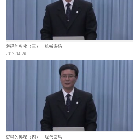
密码的奥秘（三）—机械密码
2017-04-26
密码的奥秘（四）—现代密码