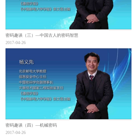
密码趣谈（三）—中国古人的密码智慧
2017-04-26
密码趣谈（四）—机械密码
2017-04-26