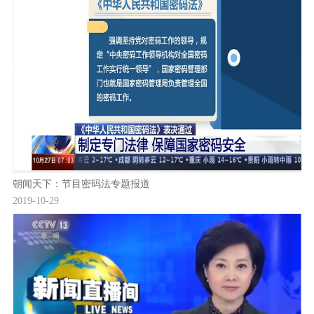
朝闻天下：节目密码法专题报道
2019-10-29