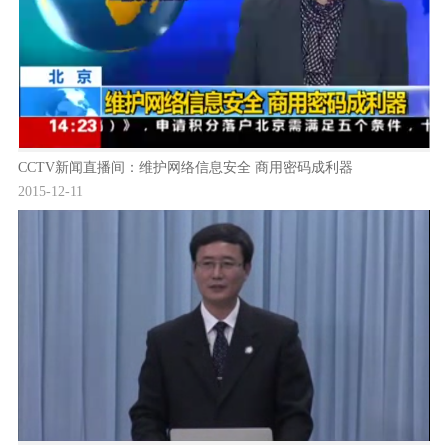
CCTV新闻直播间：维护网络信息安全 商用密码成利器
2015-12-11