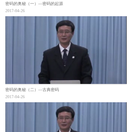
密码的奥秘（一）—密码的起源
2017-04-26
密码的奥秘（二）—古典密码
2017-04-26