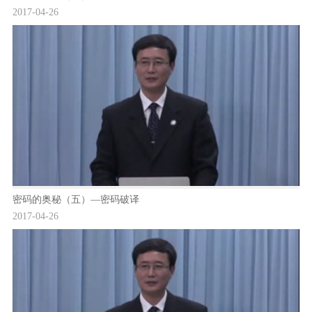
2017-04-26
密码的奥秘（五）—密码破译
2017-04-26