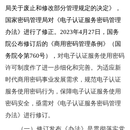
局关于废止和修改部分管理规定的决定》，
国家密码管理局对《电子认证服务密码管理
办法》进行了修正。
2023
年
4
月
27
日，国务
院公布修订后的《商用密码管理条例》（国
务院令第
760
号），
对电子认证服务使用密码
许可制度作了进一步细化和完善。为适应新
时代商用密码事业发展需求，规范电子认证
服务使用密码行为，保障电子认证服务使用
密码安全，亟需对《电子认证服务密码管理
办法》进行修订。
（一）修订发布《办法
》是贯彻落实党