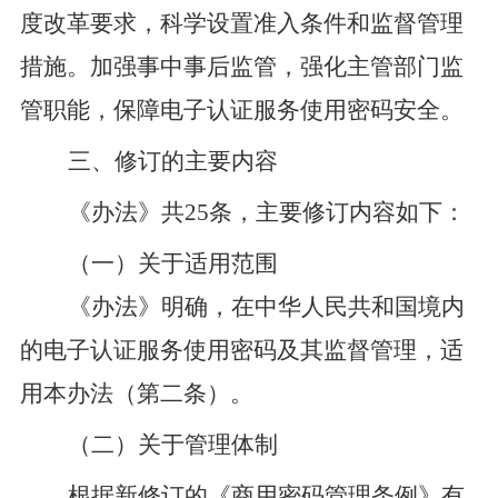
度改革要求，科学设置准入条件和监督管理
措施。加强事中事后监管，强化主管部门监
管职能，保障电子认证服务使用密码安全。
三
、
修订
的主要内容
《办法》
共
25
条，
主要修订内容如下：
（一）关于适用范围
《办法》
明确，在中华人民共和国境内
的电子认证服务使用密码及其监督管理，适
用本办法
（第二条）
。
（二）关于管理体制
根据新修订的《商用密码管理条例》有