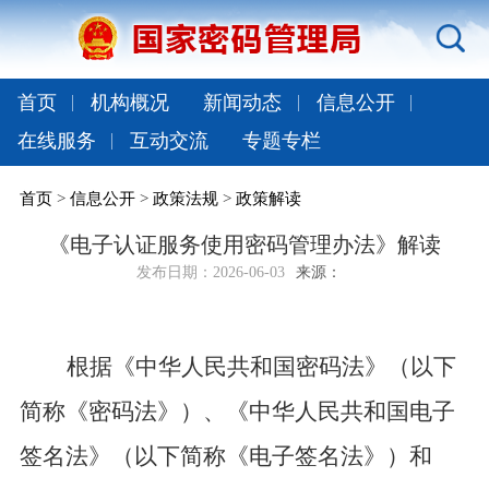
首页
机构概况
新闻动态
信息公开
在线服务
互动交流
专题专栏
首页
>
信息公开
>
政策法规
>
政策解读
《电子认证服务使用密码管理办法》解读
发布日期：
2026-06-03
来源：
根据《中华人民共和国密码法》（以下
简称《密码法》）、《中华人民共和国电子
签名法》（以下简称《电子签名法》）和