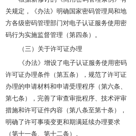
关规定，
《办法》
明确国家密码管理局和地
方各级密码管理部门对电子认证服务使用密
码行为实施监督管理
（第四条）
。
（三）关于许可证办理
《办法》
增设了
电子认证服务使用密码
许可证办理条件
（第五条）
，规范了许可证
办理的申请材料和申请受理程序
（第六条、
第七条）
，完善了审查审批程序、技术评审
措施和许可证件内容
（第八条至第十条）
，
明确了许可事项变更和期满延续办理要求
（第十一条、第十二条）
。