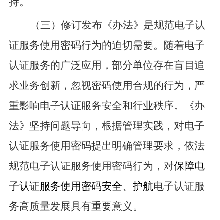
持。
（三）修订
发布《办法
》是规范电子认
证服务使用密码行为的迫切需要。
随着
电子
认证服务的广泛应用
，部分单位存在盲目追
求业务创新，忽视密码使用合规的行为，严
重影响电子认证服务安全和行业秩序。
《
办
法
》
坚持问题导向，根据管理实践，对电子
认证服务使用密码提出明确管理要求，依法
规范电子认证服务使用密码行为，
对
保障电
子认证服务使用密码安全、护航
电子认证服
务高质量发展具有重要意义。