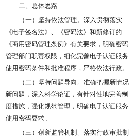
二
、
总体
思路
（一）坚持依法管理。
深入贯彻落实
《电子签名法》
、
《密码法》和新修订的
《商用密码管理条例》有关要求，明确密码
管理部门职责权限，细化完善电子认证服务
使用密码条件和批准程序，严格依法行政。
（二）坚持问题导向。
准确把握新情况
新问题，深入科学论证，有针对性地完善制
度措施，强化规范管理
，明确电子认证服务
使用密码要求
。
（三）创新监管机制。
落实行政审批制