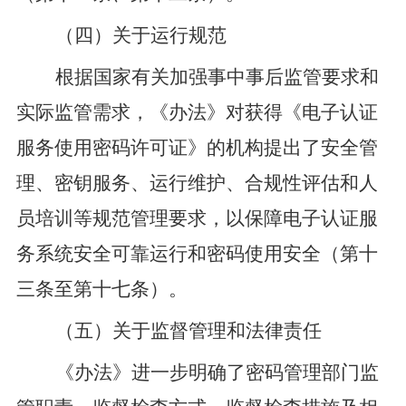
（四）关于运行规范
根据国家有关加强事中事后监管要求和
实际监管需求，
《办法》
对
获得《电子认证
服务使用密码许可证》的机构提出
了安全管
理、密钥服务、运行维护、合规性评估和人
员培训等规范管理要求，以保障电子认证服
务系统安全可靠运行
和
密码使用安全
（第十
三条至第十七条）
。
（五）关于监督
管理和法律责任
《办法》
进一步明确了密码管理部门监