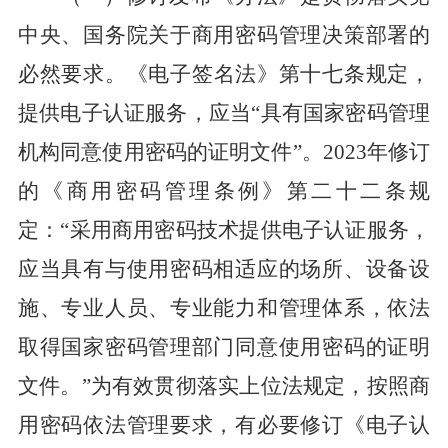
中央、国务院关于商用密码管理决策部署的
必然要求。
《
电子签名法
》
第十七条规定，
提供电子认证服务，应当
“
具有国家密码管理
机构同意使用密码的证明文件
”
。
2023
年修订
的《商用密码管理条例》第二十二条规
定：“采用商用密码技术提供电子认证服务，
应当具有与使用密码相适应的场所、设备设
施、专业人员、专业能力和管理体系，依法
取得国家密码管理部门同意使用密码的证明
文件。”为有效
贯彻
落实上位法规定，
按照商
用密码依法管理要求，有必要
修订
《
电子认